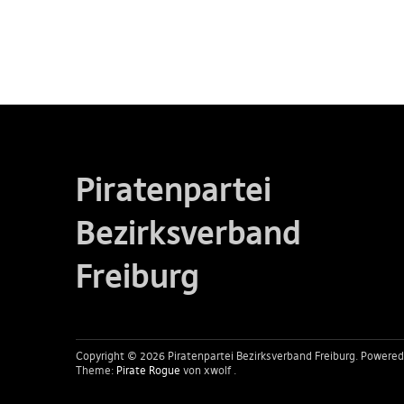
Piratenpartei
Bezirksverband
Freiburg
Copyright © 2026 Piratenpartei Bezirksverband Freiburg
Powered
Theme:
Pirate Rogue
von xwolf