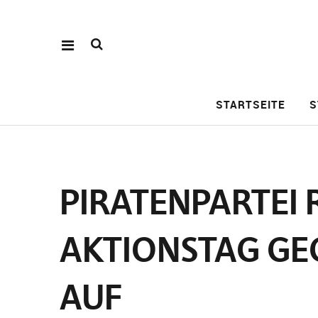
STARTSEITE
S
PIRATENPARTEI
AKTIONSTAG GEG
AUF