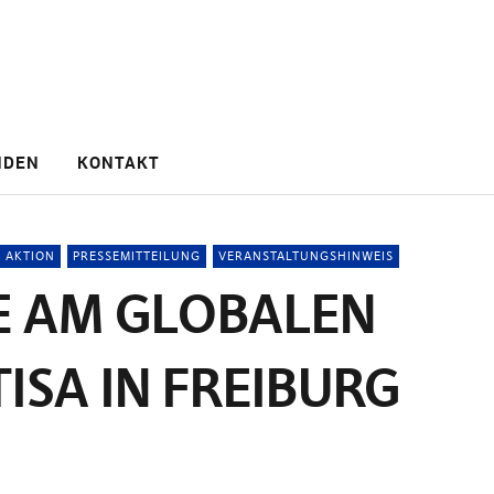
NDEN
KONTAKT
AKTION
PRESSEMITTEILUNG
VERANSTALTUNGSHINWEIS
ME AM GLOBALEN
ISA IN FREIBURG